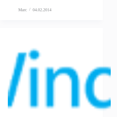
Marc
04.02.2014