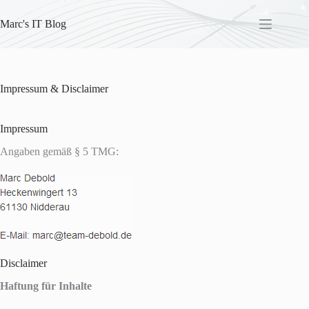
Skip
to
Marc's IT Blog
content
Impressum & Disclaimer
Impressum
Angaben gemäß § 5 TMG:
Disclaimer
Haftung für Inhalte