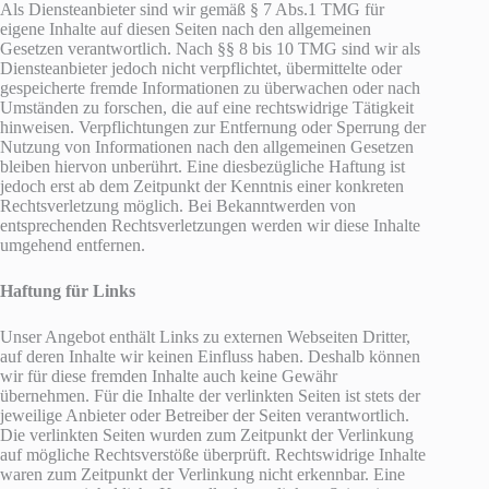
Als Diensteanbieter sind wir gemäß § 7 Abs.1 TMG für
eigene Inhalte auf diesen Seiten nach den allgemeinen
Gesetzen verantwortlich. Nach §§ 8 bis 10 TMG sind wir als
Diensteanbieter jedoch nicht verpflichtet, übermittelte oder
gespeicherte fremde Informationen zu überwachen oder nach
Umständen zu forschen, die auf eine rechtswidrige Tätigkeit
hinweisen. Verpflichtungen zur Entfernung oder Sperrung der
Nutzung von Informationen nach den allgemeinen Gesetzen
bleiben hiervon unberührt. Eine diesbezügliche Haftung ist
jedoch erst ab dem Zeitpunkt der Kenntnis einer konkreten
Rechtsverletzung möglich. Bei Bekanntwerden von
entsprechenden Rechtsverletzungen werden wir diese Inhalte
umgehend entfernen.
Haftung für Links
Unser Angebot enthält Links zu externen Webseiten Dritter,
auf deren Inhalte wir keinen Einfluss haben. Deshalb können
wir für diese fremden Inhalte auch keine Gewähr
übernehmen. Für die Inhalte der verlinkten Seiten ist stets der
jeweilige Anbieter oder Betreiber der Seiten verantwortlich.
Die verlinkten Seiten wurden zum Zeitpunkt der Verlinkung
auf mögliche Rechtsverstöße überprüft. Rechtswidrige Inhalte
waren zum Zeitpunkt der Verlinkung nicht erkennbar. Eine