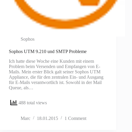
Sophos
Sophos UTM 9.210 und SMTP Probleme
Ich hatte diese Woche eine Kunden mit einem
Problem beim Versenden und Empfangen von E-
Mails. Mein erster Blick galt seiner Sophos UTM
Appliance, die für den zentralen Ein- und Ausgang
für E-Mails verantwortlich ist. Sowohl in der Mail
Queue, als…
488 total views
Marc
18.01.2015
1 Comment