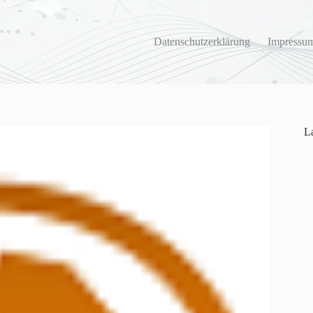
Datenschutzerklärung
Impressum
La