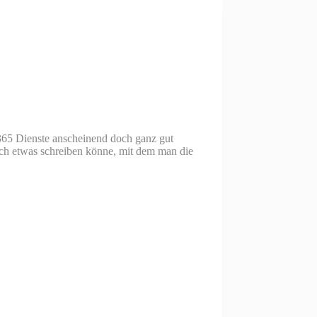
65 Dienste anscheinend doch ganz gut
uch etwas schreiben könne, mit dem man die