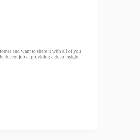
omer and want to share it with all of you
ly decent job at providing a deep insight…