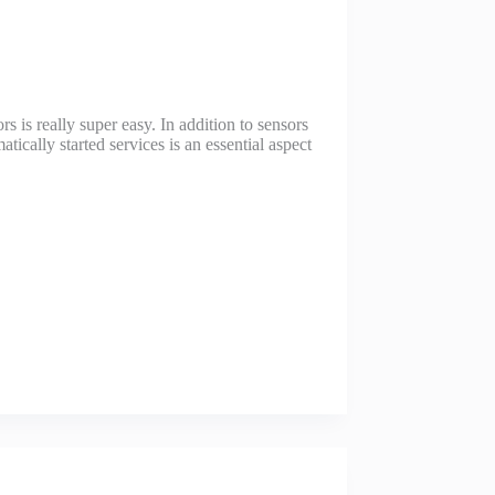
is really super easy. In addition to sensors
ically started services is an essential aspect