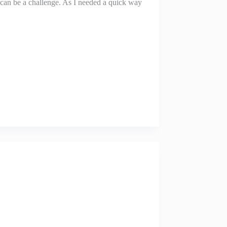
s can be a challenge. As I needed a quick way