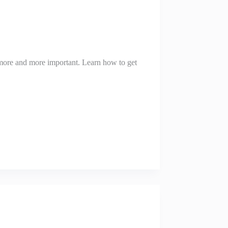
 more and more important. Learn how to get