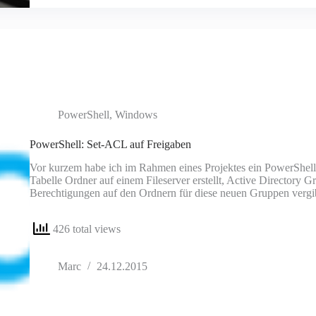
PowerShell
,
Windows
PowerShell: Set-ACL auf Freigaben
Vor kurzem habe ich im Rahmen eines Projektes ein PowerShell S
Tabelle Ordner auf einem Fileserver erstellt, Active Directory 
Berechtigungen auf den Ordnern für diese neuen Gruppen vergi
426 total views
Marc
24.12.2015