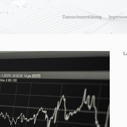
Datenschutzerklärung
Impressum
La