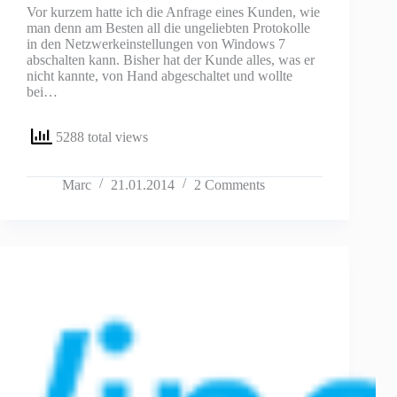
Vor kurzem hatte ich die Anfrage eines Kunden, wie
man denn am Besten all die ungeliebten Protokolle
in den Netzwerkeinstellungen von Windows 7
abschalten kann. Bisher hat der Kunde alles, was er
nicht kannte, von Hand abgeschaltet und wollte
bei…
5288 total views
Marc
21.01.2014
2 Comments