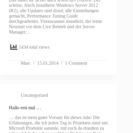
schöne, frisch installierte Windows Server 2012
(R2), alle Updates sind drauf, alle Einstellungen
gemacht, Performance Tuning Guide
durchgearbeitet, Virenscanner installiert, der letzte
Neustart vor dem Live Betrieb und der Server
Manager…
1434 total views
Marc
15.01.2014
1 Comment
Uncategorized
Hallo erst mal …
… das ist mein guter Vorsatz für dieses Jahr: Die
Erfahrungen, die ich jeden Tag in Projekten rund um
Microsft Produkte sammle, mit euch da draußen zu