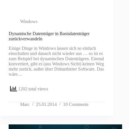
Windows
Dynamische Datenträger in Basisdatenträger
zurückverwandeln
Einige Dinge in Windows lassen sich so einfach
einschalten und danach nicht wieder aus … so ist es
zum Beispiel bei dynamischen Datenträgern. Einmal
konvertiert, gibt es (aus Windows Sicht) keinen Weg
mehr zurück, außer über Drittanbieter Software. Das
wäre…
1202 total views
Marc
25.01.2014
10 Comments