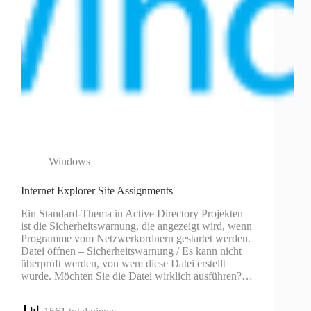
Windows
Internet Explorer Site Assignments
Ein Standard-Thema in Active Directory Projekten
ist die Sicherheitswarnung, die angezeigt wird, wenn
Programme vom Netzwerkordnern gestartet werden.
Datei öffnen – Sicherheitswarnung / Es kann nicht
überprüft werden, von wem diese Datei erstellt
wurde. Möchten Sie die Datei wirklich ausführen?…