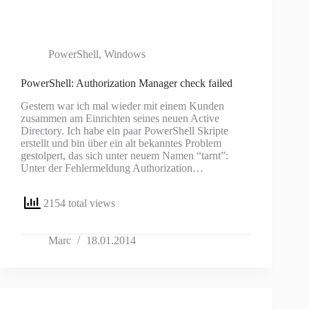
PowerShell
,
Windows
PowerShell: Authorization Manager check failed
Gestern war ich mal wieder mit einem Kunden
zusammen am Einrichten seines neuen Active
Directory. Ich habe ein paar PowerShell Skripte
erstellt und bin über ein alt bekanntes Problem
gestolpert, das sich unter neuem Namen “tarnt”:
Unter der Fehlermeldung Authorization…
2154 total views
Marc
18.01.2014