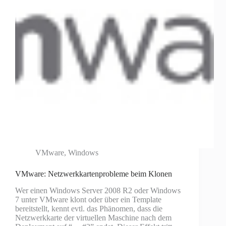
VMware
,
Windows
VMware: Netzwerkkartenprobleme beim Klonen
Wer einen Windows Server 2008 R2 oder Windows
7 unter VMware klont oder über ein Template
bereitstellt, kennt evtl. das Phänomen, dass die
Netzwerkkarte der virtuellen Maschine nach dem