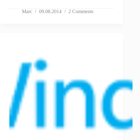
Marc
09.08.2014
2 Comments