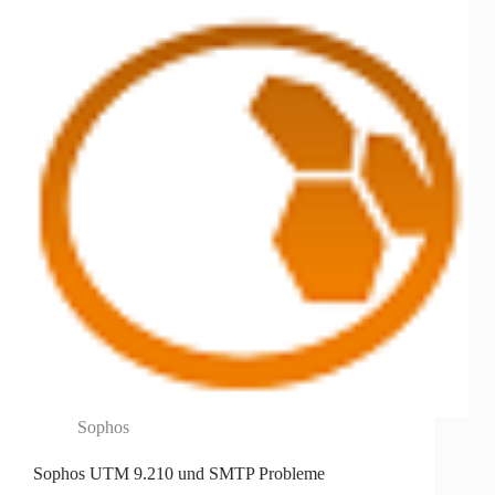
Sophos
Sophos UTM 9.210 und SMTP Probleme