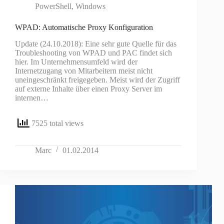
PowerShell
,
Windows
WPAD: Automatische Proxy Konfiguration
Update (24.10.2018): Eine sehr gute Quelle für das
Troubleshooting von WPAD und PAC findet sich
hier. Im Unternehmensumfeld wird der
Internetzugang von Mitarbeitern meist nicht
uneingeschränkt freigegeben. Meist wird der Zugriff
auf externe Inhalte über einen Proxy Server im
internen…
7525 total views
Marc
01.02.2014