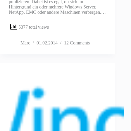
publizieren. Dabei ist es egal, ob sich im
Hintergrund ein oder mehrere Windows Server,
NetApp, EMC oder andere Maschinen verbergen,…
5377 total views
Marc
01.02.2014
12 Comments