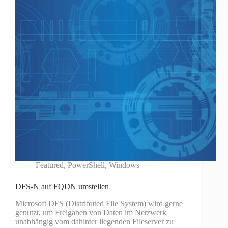
Featured
,
PowerShell
,
Windows
DFS-N auf FQDN umstellen
Microsoft DFS (Distributed File System) wird gerne
genutzt, um Freigaben von Daten im Netzwerk
unabhängig vom dahinter liegenden Fileserver zu