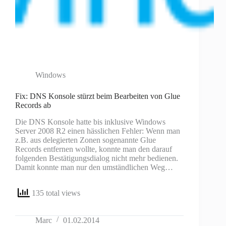
Windows
Fix: DNS Konsole stürzt beim Bearbeiten von Glue
Records ab
Die DNS Konsole hatte bis inklusive Windows
Server 2008 R2 einen hässlichen Fehler: Wenn man
z.B. aus delegierten Zonen sogenannte Glue
Records entfernen wollte, konnte man den darauf
folgenden Bestätigungsdialog nicht mehr bedienen.
Damit konnte man nur den umständlichen Weg…
135 total views
Marc
01.02.2014