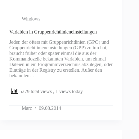
Windows
Variablen in Gruppenrichtlinieneinstellungen
Jeder, der öfters mit Gruppenrichtlinien (GPO) und
Gruppenrichtlinieneinstellungen (GPP) zu tun hat,
braucht früher oder später einmal die aus der
Kommandozeile bekannten Variablen, um einmal
Dateien in ein Programmverzeichnis abzulegen, oder
Einträge in der Registry zu erstellen. Außer den
bekannten…
5279 total views
, 1 views today
Marc
09.08.2014