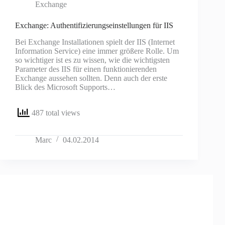
Exchange
Exchange: Authentifizierungseinstellungen für IIS
Bei Exchange Installationen spielt der IIS (Internet
Information Service) eine immer größere Rolle. Um
so wichtiger ist es zu wissen, wie die wichtigsten
Parameter des IIS für einen funktionierenden
Exchange aussehen sollten. Denn auch der erste
Blick des Microsoft Supports…
487 total views
Marc
04.02.2014