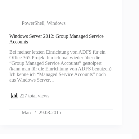
PowerShell
,
Windows
Windows Server 2012: Group Managed Service
Accounts
Bei meiner letzten Einrichtung von ADFS für ein
Office 365 Projekt bin ich mal wieder über die
“Group Managed Service Accounts” gestolpert
(kann man für die Einrichtung von ADFS benutzen).
Ich kenne ich “Managed Service Accounts” noch
aus Windows Server…
227 total views
Marc
29.08.2015