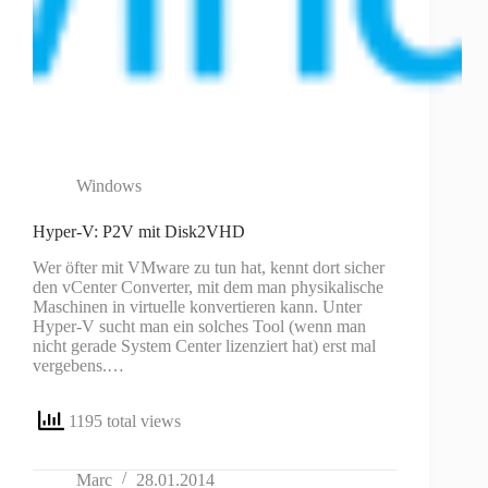
Windows
Hyper-V: P2V mit Disk2VHD
Wer öfter mit VMware zu tun hat, kennt dort sicher
den vCenter Converter, mit dem man physikalische
Maschinen in virtuelle konvertieren kann. Unter
Hyper-V sucht man ein solches Tool (wenn man
nicht gerade System Center lizenziert hat) erst mal
vergebens.…
1195 total views
Marc
28.01.2014