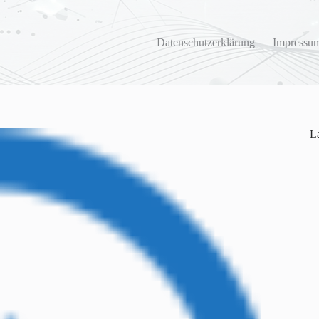
Datenschutzerklärung
Impressum
La