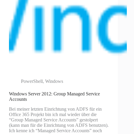
PowerShell
,
Windows
Windows Server 2012: Group Managed Service
Accounts
Bei meiner letzten Einrichtung von ADFS für ein
Office 365 Projekt bin ich mal wieder über die
“Group Managed Service Accounts” gestolpert
(kann man für die Einrichtung von ADFS benutzen).
Ich kenne ich “Managed Service Accounts” noch