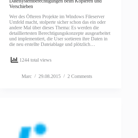
Dateisystemberechtigungen beim Kopieren und
Verschieben
Wer des Öfteren Projekte im Windows Fileserver
Umfeld macht, stolperte sicher schon das ein oder
andere Mal über dieses Thema: Es werden die
detailliertesten Berechtigungskonzepte ausgearbeitet
und implementiert, die User sortieren ihre Daten in
die neu erstellte Dateiablage und plötzlich…
1244 total views
Marc
29.08.2015
2 Comments