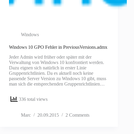
Windows
Windows 10 GPO Fehler in PreviousVersions.admx
Jeder Admin wird früher oder später mit der
Verwaltung von Windows 10 konfrontiert werden.
Dazu eignen sich natürlich in erster Linie
Gruppenrichtlinien. Da es aktuell noch keine
passende Server Version zu Windows 10 gibt, muss
man sich die entsprechenden Gruppenrichtlinien…
336 total views
Marc
20.09.2015
2 Comments