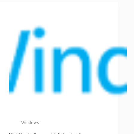
Windows