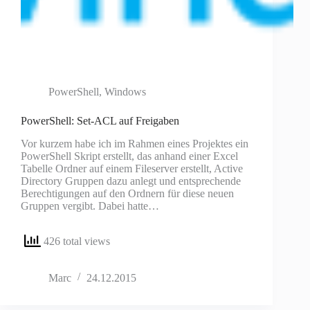
PowerShell
,
Windows
PowerShell: Set-ACL auf Freigaben
Vor kurzem habe ich im Rahmen eines Projektes ein
PowerShell Skript erstellt, das anhand einer Excel
Tabelle Ordner auf einem Fileserver erstellt, Active
Directory Gruppen dazu anlegt und entsprechende
Berechtigungen auf den Ordnern für diese neuen
Gruppen vergibt. Dabei hatte…
426 total views
Marc
24.12.2015