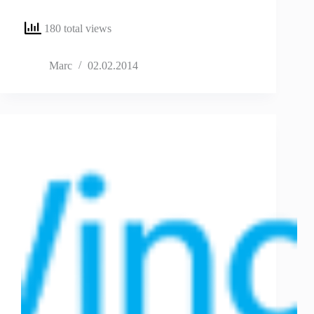
180 total views
Marc
02.02.2014