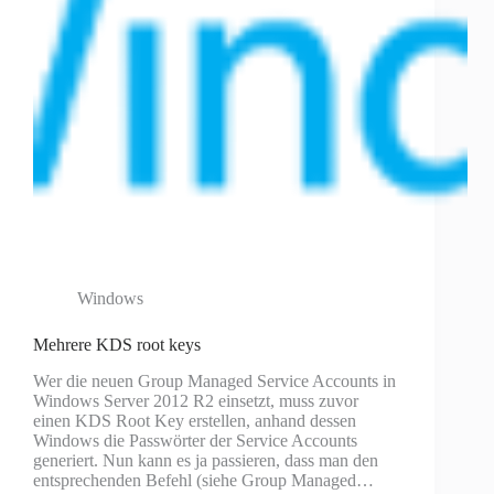
Windows
Mehrere KDS root keys
Wer die neuen Group Managed Service Accounts in
Windows Server 2012 R2 einsetzt, muss zuvor
einen KDS Root Key erstellen, anhand dessen
Windows die Passwörter der Service Accounts
generiert. Nun kann es ja passieren, dass man den
entsprechenden Befehl (siehe Group Managed…