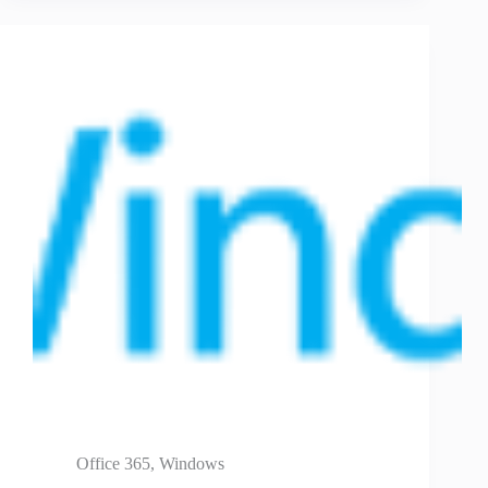
Office 365
,
Windows