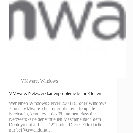
VMware
,
Windows
VMware: Netzwerkkartenprobleme beim Klonen
Wer einen Windows Server 2008 R2 oder Windows
7 unter VMware klont oder über ein Template
bereitstellt, kennt evtl. das Phänomen, dass die
Netzwerkkarte der virtuellen Maschine nach dem
Deployment auf “… #2” endet. Dieser Effekt tritt
nur bei Verwendung…