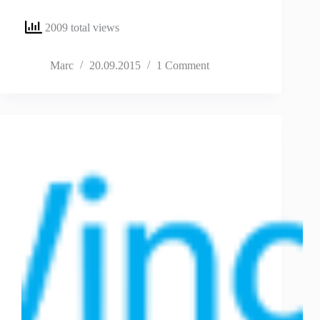
2009 total views
Marc
20.09.2015
1 Comment