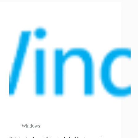
Windows