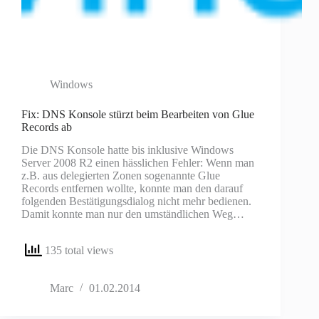
Windows
Fix: DNS Konsole stürzt beim Bearbeiten von Glue
Records ab
Die DNS Konsole hatte bis inklusive Windows
Server 2008 R2 einen hässlichen Fehler: Wenn man
z.B. aus delegierten Zonen sogenannte Glue
Records entfernen wollte, konnte man den darauf
folgenden Bestätigungsdialog nicht mehr bedienen.
Damit konnte man nur den umständlichen Weg…
135 total views
Marc
01.02.2014