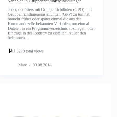
Variablen in Gruppenrichtlinieneinstellungen
Jeder, der öfters mit Gruppenrichtlinien (GPO) und
Gruppenrichtlinieneinstellungen (GPP) zu tun hat,
braucht früher oder später einmal die aus der
Kommandozeile bekannten Variablen, um einmal
Dateien in ein Programmverzeichnis abzulegen, oder
Einträge in der Registry zu erstellen. Außer den
bekannten…
5278 total views
Marc
09.08.2014