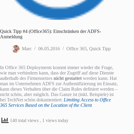
Quick Tipp #4 (Office365): Einschränken der ADFS-
Anmeldung
Marc
06.05.2016
Office 365
,
Quick Tipp
In Office 365 Deployments kommt immer wieder die Frage,
wie man verhindern kann, dass der Zugriff auf diese Dienste
außerhalb des Firmennetzes
nicht gestattet
werden kann. Hat
man im Unternehmen ADFS zur Authentifizierung im Einsatz,
kann dieses Verhalten über die Claim Rules definiert werden –
nicht schön, aber möglich. Das Ganze ist (inkl. Beispiele) ist
bei TechNet schön dokumentiert:
Limiting Access to Office
365 Services Based on the Location of the Client
140 total views
, 1 views today